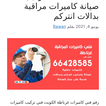
صيانة كاميرات مراقبة
بدالات انتركم
يونيو 4, 2021
بقلم
Rawan
رقم فني كاميرات غرناطة الكويت فني تركيب كاميرات