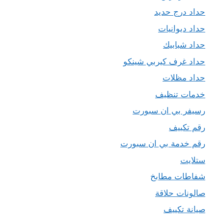
حداد درج حديد
حداد ديوانيات
حداد شبابيك
حداد غرف كيربي شينكو
حداد مظلات
خدمات تنظيف
رسيفر بي ان سبورت
رقم تكييف
رقم خدمة بي ان سبورت
ستلايت
شفاطات مطابخ
صالونات حلاقة
صيانة تكييف