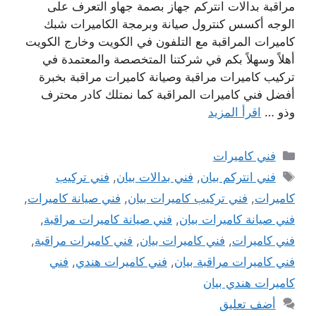
مراقبة بدالات انتركم جهاز بصمة جهاو التعرف على
الوجه أكسس كنترول صيانة وبرمجة الكاميرات شبك
كاميرات المراقبة مع التلفون في الكويت وخارج الكويت
أهلاً وسهلاً بكم في شركتنا المتخصصة والمعتمدة في
تركيب كاميرات مراقبة وصيانة كاميرات مراقبة بخبرة
أفضل فني كاميرات المراقبة كما نمتلك كادر محترف
وذو …
اقرأ المزيد
التصنيفات
فني كاميرات
الوسوم
فني انتركم بيان
,
فني بدالات بيان
,
فني تركيب
كاميرات
,
فني تركيب كاميرات بيان
,
فني صيانة كاميرات
,
فني صيانة كاميرات بيان
,
فني صيانة كاميرات مراقبة
,
فني كاميرات
,
فني كاميرات بيان
,
فني كاميرات مراقبة
,
فني كاميرات مراقبة بيان
,
فني كاميرات هندي
,
فني
كاميرات هندي بيان
أضف تعليق