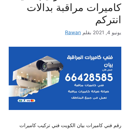
كاميرات مراقبة بدالات
انتركم
يونيو 4, 2021
بقلم
Rawan
رقم فني كاميرات بيان الكويت فني تركيب كاميرات