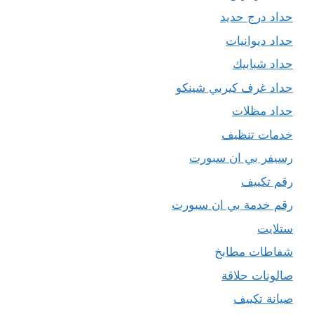
حداد درج حديد
حداد ديوانيات
حداد شبابيك
حداد غرف كيربي شينكو
حداد مظلات
خدمات تنظيف
رسيفر بي ان سبورت
رقم تكييف
رقم خدمة بي ان سبورت
ستلايت
شفاطات مطابخ
صالونات حلاقة
صيانة تكييف