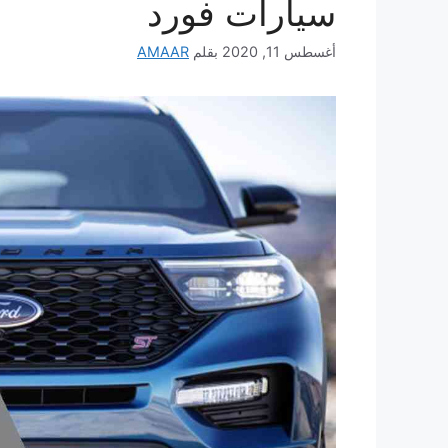
سيارات فورد
أغسطس 11, 2020
بقلم
AMAAR