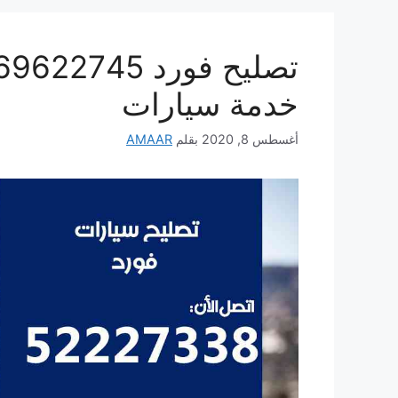
خدمة سيارات
أغسطس 8, 2020
بقلم
AMAAR