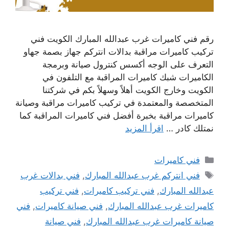
رقم فني كاميرات غرب عبدالله المبارك الكويت فني
تركيب كاميرات مراقبة بدالات انتركم جهاز بصمة جهاو
التعرف على الوجه أكسس كنترول صيانة وبرمجة
الكاميرات شبك كاميرات المراقبة مع التلفون في
الكويت وخارج الكويت أهلاً وسهلاً بكم في شركتنا
المتخصصة والمعتمدة في تركيب كاميرات مراقبة وصيانة
كاميرات مراقبة بخبرة أفضل فني كاميرات المراقبة كما
نمتلك كادر …
اقرأ المزيد
التصنيفات
فني كاميرات
الوسوم
فني انتركم غرب عبدالله المبارك
,
فني بدالات غرب
عبدالله المبارك
,
فني تركيب كاميرات
,
فني تركيب
كاميرات غرب عبدالله المبارك
,
فني صيانة كاميرات
,
فني
صيانة كاميرات غرب عبدالله المبارك
,
فني صيانة