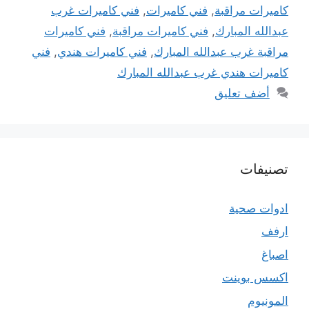
كاميرات مراقبة
,
فني كاميرات
,
فني كاميرات غرب
عبدالله المبارك
,
فني كاميرات مراقبة
,
فني كاميرات
مراقبة غرب عبدالله المبارك
,
فني كاميرات هندي
,
فني
كاميرات هندي غرب عبدالله المبارك
أضف تعليق
تصنيفات
ادوات صحية
ارفف
اصباغ
اكسس بوينت
المونيوم