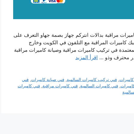
ميرات مراقبة بدالات انتركم جهاز بصمة جهاو التعرف على
ك كاميرات المراقبة مع التلفون في الكويت وخارج
لمعتمدة في تركيب كاميرات مراقبة وصيانة كاميرات مراقبة
ادر محترف وذو …
اقرأ المزيد
كاميرات
,
فني تركيب كاميرات السالمية
,
فني صيانة كاميرات
,
فني
اميرات
,
فني كاميرات السالمية
,
فني كاميرات مراقبة
,
فني كاميرات
سالمية