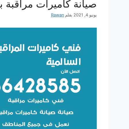
صيانة كاميرات مراقبة بد
يونيو 4, 2021
بقلم
Rawan