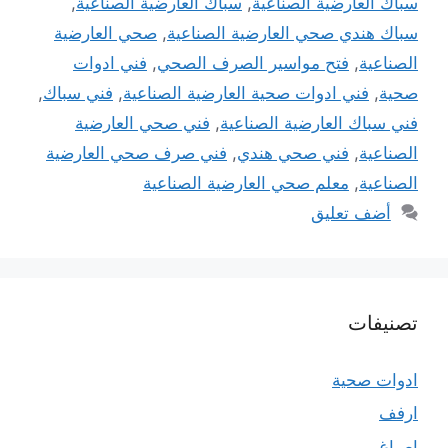
سباك العارضية الصناعية
,
سباك العارضية الصناعية
,
سباك هندي صحي العارضية الصناعية
,
صحي العارضية
الصناعية
,
فتح مواسير الصرف الصحي
,
فني ادوات
صحية
,
فني ادوات صحية العارضية الصناعية
,
فني سباك
,
فني سباك العارضية الصناعية
,
فني صحي العارضية
الصناعية
,
فني صحي هندي
,
فني صرف صحي العارضية
الصناعية
,
معلم صحي العارضية الصناعية
أضف تعليق
تصنيفات
ادوات صحية
ارفف
اصباغ