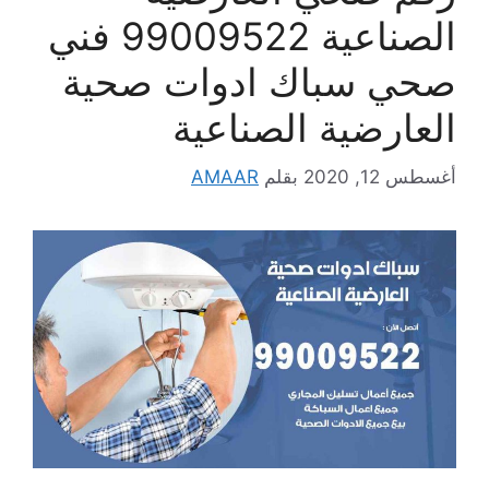
الصناعية 99009522 فني
صحي سباك ادوات صحية
العارضية الصناعية
أغسطس 12, 2020
بقلم
AMAAR