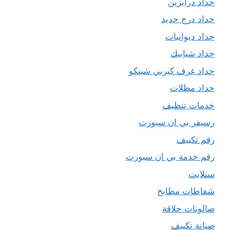
حداد درابزين
حداد درج حديد
حداد ديوانيات
حداد شبابيك
حداد غرف كيربي شينكو
حداد مظلات
خدمات تنظيف
رسيفر بي ان سبورت
رقم تكييف
رقم خدمة بي ان سبورت
ستلايت
شفاطات مطابخ
صالونات حلاقة
صيانة تكييف