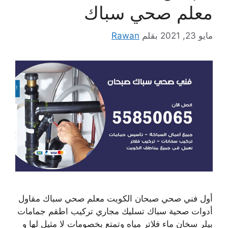
معلم صحي سباك
مايو 23, 2021
بقلم
Rawan
أول فني صحي صبحان الكويت معلم صحي سباك مقاول
أدوات صحية سباك تسليك مجاري تركيب اطقم جمامات
بيلر سخان ماء فلاتر مياه وتمتع بخصومات لا مثيل لها و