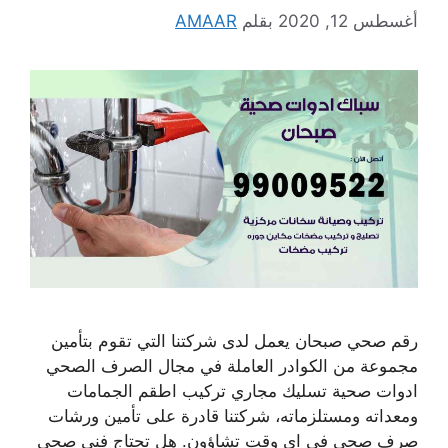
أغسطس 12, 2020
بقلم
AMAAR
رقم صحي صبحان يعمل لدى شركتنا التي تقوم بتأمين
مجموعة من الكوادر العاملة في مجال الصرف الصحي
ادوات صحية تسليك مجاري تركيب اطقم الجمامات
ومعداته ومستلزماته، شركتنا قادرة على تأمين ورشات
صرف صحي في اي وقت تشاؤون. هل تحتاج فني صحي