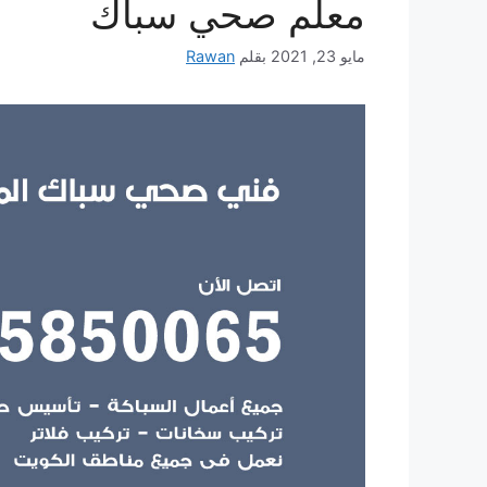
معلم صحي سباك
مايو 23, 2021
بقلم
Rawan