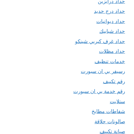
حداد درابزين
حداد درج حديد
حداد ديوانيات
حداد شبابيك
حداد غرف كيربي شينكو
حداد مظلات
خدمات تنظيف
رسيفر بي ان سبورت
رقم تكييف
رقم خدمة بي ان سبورت
ستلايت
شفاطات مطابخ
صالونات حلاقة
صيانة تكييف