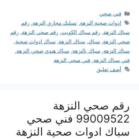
التصنيفات
فني صحي
الوسوم
ادوات صحية النزهة
,
تسليك مجاري النزهة
,
رقم
سباك النزهة
,
رقم سباك الكويت
,
رقم صحي النزهة
,
رقم
صحي النزهة
,
سباك
,
سباك النزهة
,
سباك ادوات صحية
,
سباك النزهة
,
سباك بالنزهة
,
سباك هندي صحي النزهة
,
فني سباك النزهة
,
فني صحي النزهة
أضف تعليق
رقم صحي النزهة
99009522 فني صحي
سباك ادوات صحية النزهة