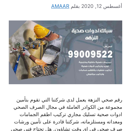
أغسطس 12, 2020
بقلم
AMAAR
رقم صحي النزهة يعمل لدى شركتنا التي تقوم بتأمين
مجموعة من الكوادر العاملة في مجال الصرف الصحي
ادوات صحية تسليك مجاري تركيب اطقم الجمامات
ومعداته ومستلزماته، شركتنا قادرة على تأمين ورشات
صرف صحي في اي وقت تشاؤون. هل تحتاج فني صحي