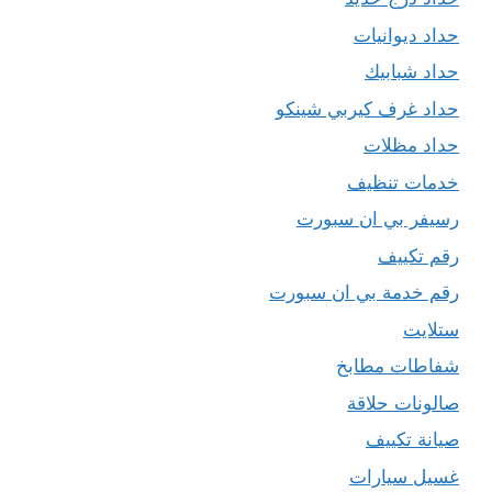
حداد ديوانيات
حداد شبابيك
حداد غرف كيربي شينكو
حداد مظلات
خدمات تنظيف
رسيفر بي ان سبورت
رقم تكييف
رقم خدمة بي ان سبورت
ستلايت
شفاطات مطابخ
صالونات حلاقة
صيانة تكييف
غسيل سيارات