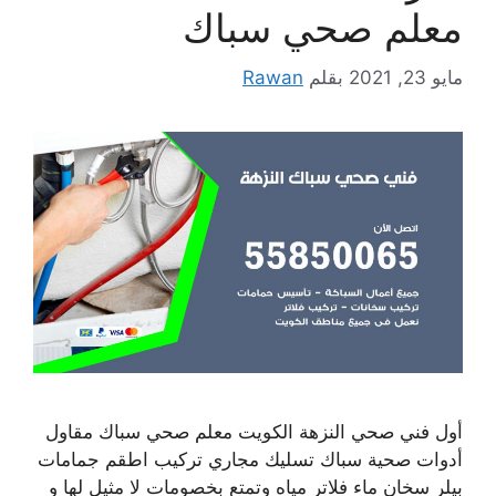
معلم صحي سباك
مايو 23, 2021
بقلم
Rawan
أول فني صحي النزهة الكويت معلم صحي سباك مقاول
أدوات صحية سباك تسليك مجاري تركيب اطقم جمامات
بيلر سخان ماء فلاتر مياه وتمتع بخصومات لا مثيل لها و