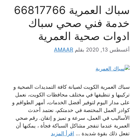
سباك العمرية 66817766
خدمة فني صحي سباك
ادوات صحية العمرية
أغسطس 13, 2020
بقلم
AMAAR
سباك العمرية الكويت لصيانة كافة التمديدات الصحية و
تركيبها و تنظيفها في مختلف محافظات الكويت، نعمل
على مدار اليوم لتوفير أفضل الخدمات، أمهر الطواقم و
كوادر العمل المختصة في خدمتكم، نعتمد أحدث
الأساليب في العمل، سرعة و تميز و إتقان. رقم صحي
العمرية عندما تنفجر مشاكل السباكة فجأة ، يمكنها أن
تفعل ذلك بقوة شديدة …
اقرأ المزيد