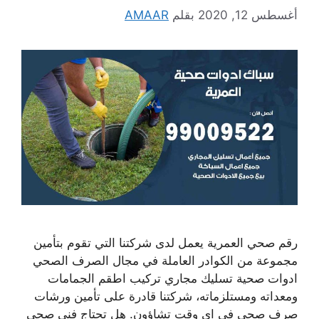
أغسطس 12, 2020
بقلم
AMAAR
رقم صحي العمرية يعمل لدى شركتنا التي تقوم بتأمين
مجموعة من الكوادر العاملة في مجال الصرف الصحي
ادوات صحية تسليك مجاري تركيب اطقم الجمامات
ومعداته ومستلزماته، شركتنا قادرة على تأمين ورشات
صرف صحي في اي وقت تشاؤون. هل تحتاج فني صحي