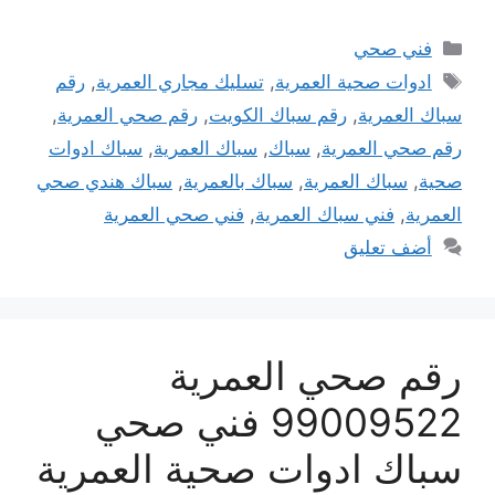
التصنيفات
فني صحي
الوسوم
ادوات صحية العمرية
,
تسليك مجاري العمرية
,
رقم
سباك العمرية
,
رقم سباك الكويت
,
رقم صحي العمرية
,
رقم صحي العمرية
,
سباك
,
سباك العمرية
,
سباك ادوات
صحية
,
سباك العمرية
,
سباك بالعمرية
,
سباك هندي صحي
العمرية
,
فني سباك العمرية
,
فني صحي العمرية
أضف تعليق
رقم صحي العمرية
99009522 فني صحي
سباك ادوات صحية العمرية