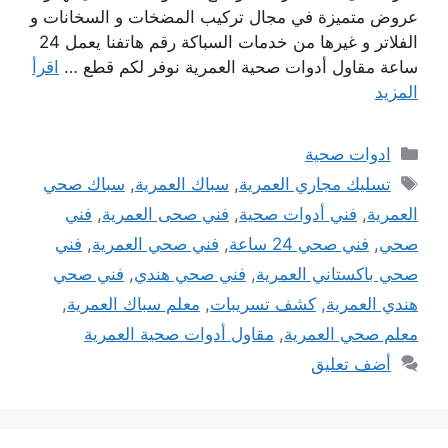
عروض متميزة في مجال تركيب المضخات و السخانات و
الفلاتر و غيرها من خدمات السباكة رقم هاتفنا يعمل 24
ساعة مقاول أدوات صحية العمرية نوفر لكم قطع …
اقرأ
المزيد
التصنيفات
ادوات صحية
الوسوم
تسليك مجاري العمرية
,
سباك العمرية
,
سباك صحي
العمرية
,
فني أدوات صحية
,
فني صحى العمرية
,
فني
صحي
,
فني صحي 24 ساعة
,
فني صحي العمرية
,
فني
صحي باكستاني العمرية
,
فني صحي هندي
,
فني صحي
هندي العمرية
,
كشف تسريبات
,
معلم سباك العمرية
,
معلم صحي العمرية
,
مقاول أدوات صحية العمرية
أضف تعليق