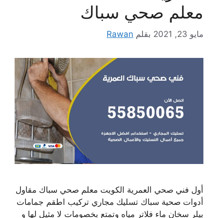
معلم صحي سباك
مايو 23, 2021
بقلم
Rawan
أول فني صحي العمرية الكويت معلم صحي سباك مقاول
أدوات صحية سباك تسليك مجاري تركيب اطقم جمامات
بيلر سخان ماء فلاتر مياه وتمتع بخصومات لا مثيل لها و