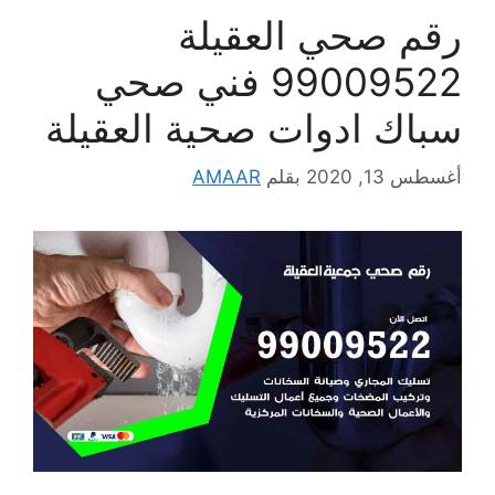
رقم صحي العقيلة
99009522 فني صحي
سباك ادوات صحية العقيلة
أغسطس 13, 2020
بقلم
AMAAR