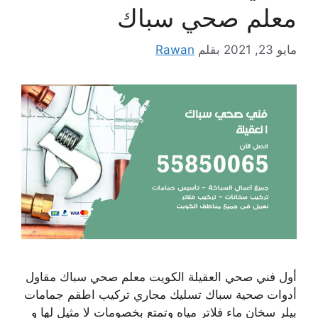
معلم صحي سباك
مايو 23, 2021
بقلم
Rawan
أول فني صحي العقيلة الكويت معلم صحي سباك مقاول
أدوات صحية سباك تسليك مجاري تركيب اطقم جمامات
بيلر سخان ماء فلاتر مياه وتمتع بخصومات لا مثيل لها و