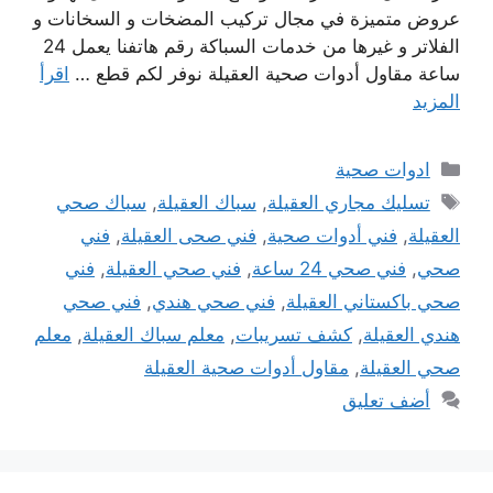
عروض متميزة في مجال تركيب المضخات و السخانات و
الفلاتر و غيرها من خدمات السباكة رقم هاتفنا يعمل 24
ساعة مقاول أدوات صحية العقيلة نوفر لكم قطع …
اقرأ
المزيد
التصنيفات
ادوات صحية
الوسوم
تسليك مجاري العقيلة
,
سباك العقيلة
,
سباك صحي
العقيلة
,
فني أدوات صحية
,
فني صحى العقيلة
,
فني
صحي
,
فني صحي 24 ساعة
,
فني صحي العقيلة
,
فني
صحي باكستاني العقيلة
,
فني صحي هندي
,
فني صحي
هندي العقيلة
,
كشف تسريبات
,
معلم سباك العقيلة
,
معلم
صحي العقيلة
,
مقاول أدوات صحية العقيلة
أضف تعليق