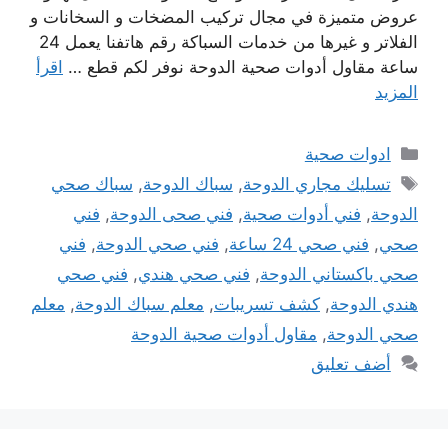
عروض متميزة في مجال تركيب المضخات و السخانات و
الفلاتر و غيرها من خدمات السباكة رقم هاتفنا يعمل 24
ساعة مقاول أدوات صحية الدوحة نوفر لكم قطع …
اقرأ
المزيد
التصنيفات
ادوات صحية
الوسوم
تسليك مجاري الدوحة
,
سباك الدوحة
,
سباك صحي
الدوحة
,
فني أدوات صحية
,
فني صحى الدوحة
,
فني
صحي
,
فني صحي 24 ساعة
,
فني صحي الدوحة
,
فني
صحي باكستاني الدوحة
,
فني صحي هندي
,
فني صحي
هندي الدوحة
,
كشف تسريبات
,
معلم سباك الدوحة
,
معلم
صحي الدوحة
,
مقاول أدوات صحية الدوحة
أضف تعليق