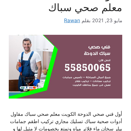
معلم صحي سباك
مايو 23, 2021
بقلم
Rawan
أول فني صحي الدوحة الكويت معلم صحي سباك مقاول
أدوات صحية سباك تسليك مجاري تركيب اطقم جمامات
بيلر سخان ماء فلاتر مياه وتمتع بخصومات لا مثيل لها و