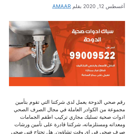
أغسطس 12, 2020
بقلم
AMAAR
رقم صحي الدوحة يعمل لدى شركتنا التي تقوم بتأمين
مجموعة من الكوادر العاملة في مجال الصرف الصحي
ادوات صحية تسليك مجاري تركيب اطقم الجمامات
ومعداته ومستلزماته، شركتنا قادرة على تأمين ورشات
صرف صحي في اي وقت تشاؤون. هل تحتاج فني صحي