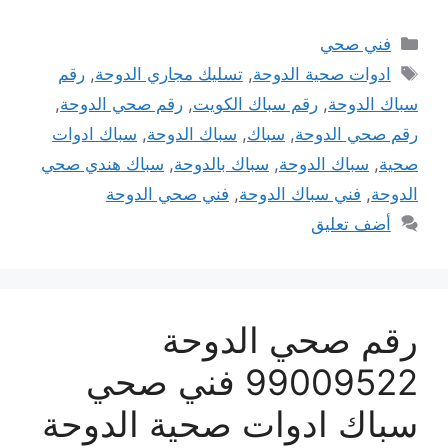
التصنيفات
فني صحي
الوسوم
ادوات صحية الدوحة
,
تسليك مجاري الدوحة
,
رقم
سباك الدوحة
,
رقم سباك الكويت
,
رقم صحي الدوحة
,
رقم صحي الدوحة
,
سباك
,
سباك الدوحة
,
سباك ادوات
صحية
,
سباك الدوحة
,
سباك بالدوحة
,
سباك هندي صحي
الدوحة
,
فني سباك الدوحة
,
فني صحي الدوحة
أضف تعليق
رقم صحي الدوحة
99009522 فني صحي
سباك ادوات صحية الدوحة