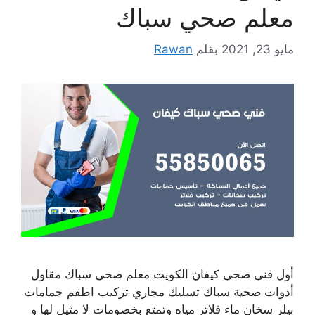
معلم صحي سباك
مايو 23, 2021
بقلم
Rawan
أول فني صحي كيفان الكويت معلم صحي سباك مقاول
أدوات صحية سباك تسليك مجاري تركيب اطقم جمامات
بيلر سخان ماء فلاتر مياه وتمتع بخصومات لا مثيل لها و