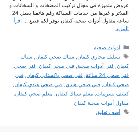
عروض متميزة في مجال تركيب المضخات و السخانات و
الفلاتر و غيرها من خدمات السباكة رقم هاتفنا يعمل 24
ساعة مقاول أدوات صحية كيفان نوفر لكم قطع …
اقرأ
المزيد
التصنيفات
ادوات صحية
الوسوم
تسليك مجاري كيفان
,
سباك صحي كيفان
,
سباك
كيفان
,
فني أدوات صحية
,
فني صحى كيفان
,
فني صحي
,
فني صحي 24 ساعة
,
فني صحي باكستاني كيفان
,
فني
صحي كيفان
,
فني صحي هندي
,
فني صحي هندي كيفان
,
كشف تسريبات
,
معلم سباك كيفان
,
معلم صحي كيفان
,
مقاول أدوات صحية كيفان
أضف تعليق