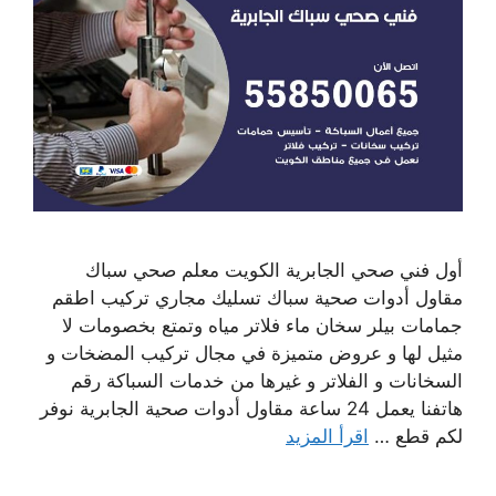
أول فني صحي الجابرية الكويت معلم صحي سباك
مقاول أدوات صحية سباك تسليك مجاري تركيب اطقم
جمامات بيلر سخان ماء فلاتر مياه وتمتع بخصومات لا
مثيل لها و عروض متميزة في مجال تركيب المضخات و
السخانات و الفلاتر و غيرها من خدمات السباكة رقم
هاتفنا يعمل 24 ساعة مقاول أدوات صحية الجابرية نوفر
لكم قطع …
اقرأ المزيد