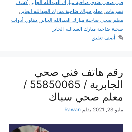
فني صحي هندي ضاحية مبارك العبدالله الجابر
,
كشف
تسريبات
,
معلم سباك ضاحية مبارك العبدالله الجابر
,
معلم صحي ضاحية مبارك العبدالله الجابر
,
مقاول أدوات
صحية ضاحية مبارك العبدالله الجابر
أضف تعليق
رقم هاتف فني صحي
الجابرية / 55850065 /
معلم صحي سباك
مايو 23, 2021
بقلم
Rawan