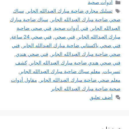
التصنيفات
ادوات صحية
الوسوم
تسليك مجاري ضاحية مبارك العبدالله الجابر
,
سباك
صحي ضاحية مبارك العبدالله الجابر
,
سباك ضاحية مبارك
العبدالله الجابر
,
فني أدوات صحية
,
فني صحى ضاحية
مبارك العبدالله الجابر
,
فني صحي
,
فني صحي 24 ساعة
,
فني صحي باكستاني ضاحية مبارك العبدالله الجابر
,
فني
صحي ضاحية مبارك العبدالله الجابر
,
فني صحي هندي
,
فني صحي هندي ضاحية مبارك العبدالله الجابر
,
كشف
تسريبات
,
معلم سباك ضاحية مبارك العبدالله الجابر
,
معلم صحي ضاحية مبارك العبدالله الجابر
,
مقاول أدوات
صحية ضاحية مبارك العبدالله الجابر
أضف تعليق