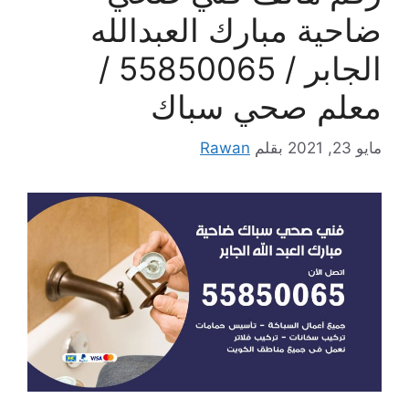
ضاحية مبارك العبدالله
الجابر / 55850065 /
معلم صحي سباك
مايو 23, 2021
بقلم
Rawan