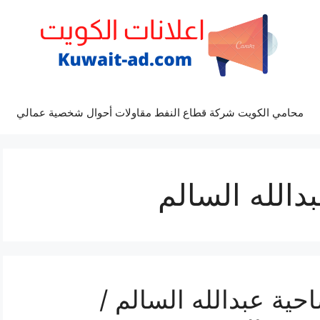
محامي الكويت شركة قطاع النفط مقاولات أحوال شخصية عمالي
الله السالم
ة عبدالله السالم /