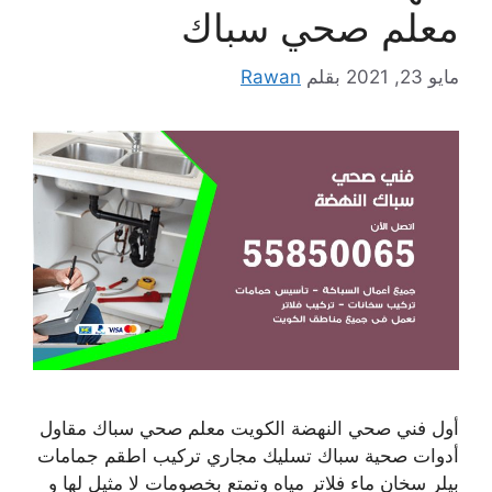
معلم صحي سباك
مايو 23, 2021
بقلم
Rawan
أول فني صحي النهضة الكويت معلم صحي سباك مقاول
أدوات صحية سباك تسليك مجاري تركيب اطقم جمامات
بيلر سخان ماء فلاتر مياه وتمتع بخصومات لا مثيل لها و