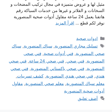
مثيل لها و عروض متميزة في مجال تركيب المضخات و
السخانات و الفلاتر و غيرها من خدمات السباكة رقم
هاتفنا يعمل 24 ساعة مقاول أدوات صحية المنصورية
نوفر لكم قطع …
اقرأ المزيد
التصنيفات
ادوات صحية
الوسوم
تسليك مجاري المنصورية
,
سباك المنصورية
,
سباك
صحي المنصورية
,
فني أدوات صحية
,
فني صحى
المنصورية
,
فني صحي
,
فني صحي 24 ساعة
,
فني صحي
المنصورية
,
فني صحي باكستاني المنصورية
,
فني صحي
هندي
,
فني صحي هندي المنصورية
,
كشف تسريبات
,
معلم سباك المنصورية
,
معلم صحي المنصورية
,
مقاول
أدوات صحية المنصورية
أضف تعليق