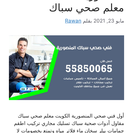
معلم صحي سباك
مايو 23, 2021
بقلم
Rawan
أول فني صحي المنصورية الكويت معلم صحي سباك
مقاول أدوات صحية سباك تسليك مجاري تركيب اطقم
جمامات بيلر سخان ماء فلاتر مياه وتمتع بخصومات لا