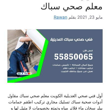
معلم صحي سباك
مايو 23, 2021
بقلم
Rawan
أول فني صحي العديلية الكويت معلم صحي سباك مقاول
أدوات صحية سباك تسليك مجاري تركيب اطقم جمامات
بيلر سخان ماء فلاتر مياه وتمتع بخصومات لا مثيل لها و