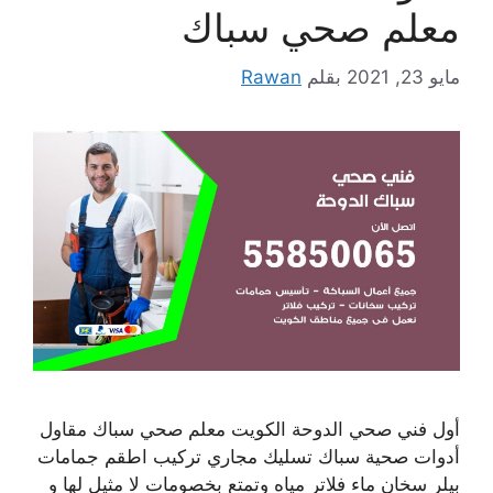
معلم صحي سباك
مايو 23, 2021
بقلم
Rawan
أول فني صحي الدوحة الكويت معلم صحي سباك مقاول
أدوات صحية سباك تسليك مجاري تركيب اطقم جمامات
بيلر سخان ماء فلاتر مياه وتمتع بخصومات لا مثيل لها و