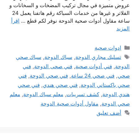
عروض متميزة في مجال تركيب المضخات و السخانات و
الفلاتر و غيرها من خدمات السباكة رقم هاتفنا يعمل 24
ساعة مقاول أدوات صحية الدوحة نوفر لكم قطع …
اقرأ
المزيد
التصنيفات
ادوات صحية
الوسوم
تسليك مجاري الدوحة
,
سباك الدوحة
,
سباك صحي
الدوحة
,
فني أدوات صحية
,
فني صحى الدوحة
,
فني
صحي
,
فني صحي 24 ساعة
,
فني صحي الدوحة
,
فني
صحي باكستاني الدوحة
,
فني صحي هندي
,
فني صحي
هندي الدوحة
,
كشف تسريبات
,
معلم سباك الدوحة
,
معلم
صحي الدوحة
,
مقاول أدوات صحية الدوحة
أضف تعليق