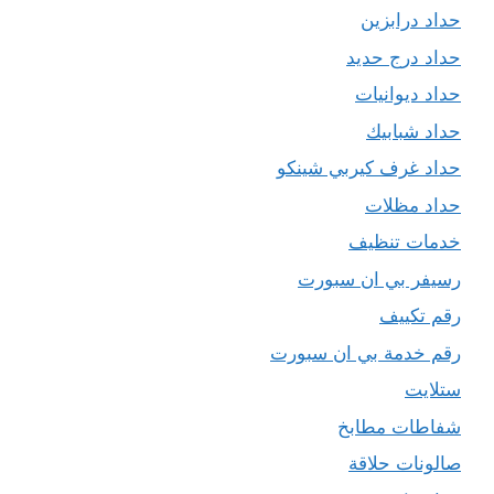
حداد درابزين
حداد درج حديد
حداد ديوانيات
حداد شبابيك
حداد غرف كيربي شينكو
حداد مظلات
خدمات تنظيف
رسيفر بي ان سبورت
رقم تكييف
رقم خدمة بي ان سبورت
ستلايت
شفاطات مطابخ
صالونات حلاقة