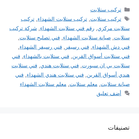
التصنيفات
تركيب ستلايت
الوسوم
تركيب ستلايت
,
تركيب ستلايت الشهداء
,
تركيب
ستلايت مركزي
,
رقم فني ستلايت الشهداء
,
شركة تركيب
ستلايت
,
صيانة ستلايت الشهداء
,
فني تصليح ستلايت
,
فني دش الشهداء
,
فني رسيفر
,
فني رسيفر الشهداء
,
فني ستلايت أسواق القرين
,
فني ستلايت بالشهداء
,
فني
ستلايت بي ان سبورت
,
فني ستلايت هندي
,
فني ستلايت
هندي أسواق القرين
,
فني ستلايت هندي الشهداء
,
فني
صيانة ستلايت
,
معلم ستلايت
,
معلم ستلايت الشهداء
أضف تعليق
تصنيفات