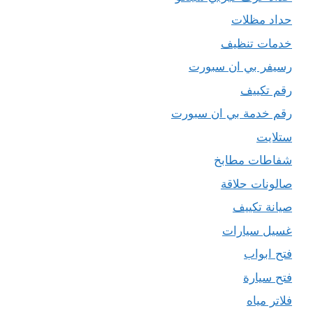
حداد مظلات
خدمات تنظيف
رسيفر بي ان سبورت
رقم تكييف
رقم خدمة بي ان سبورت
ستلايت
شفاطات مطابخ
صالونات حلاقة
صيانة تكييف
غسيل سيارات
فتح ابواب
فتح سيارة
فلاتر مياه