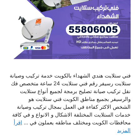
فني ستلايت هندي الشهداء بالكويت خدمة تركيب وصيانة
ستلايت رسيفر رقم فني ستلايت 24 ساعة متخصص فك
نقل تركيب صيانة تصليح برمجة لجميع أنواع ستلايت
والرسيفر بجميع مناطق الكويت فني ستلايت هو
الشخص الاكثر كفاءة في العمل بمجال تركيب وصيانة
خدمات الستلايت المختلفة الاشكال و الانواع و في كافة
محافظات الكويت ومختلف مناطقه يعملون في …
اقرأ
المزيد