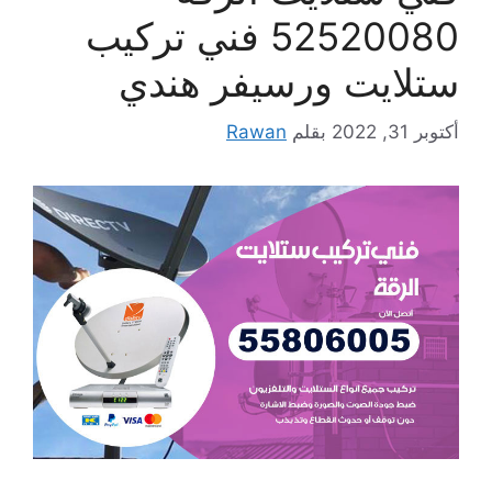
52520080 فني تركيب
ستلايت ورسيفر هندي
أكتوبر 31, 2022
بقلم
Rawan