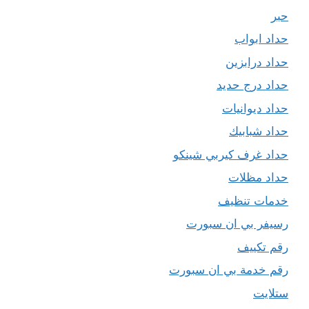
حبر
حداد ابواب
حداد درابزين
حداد درج حديد
حداد ديوانيات
حداد شبابيك
حداد غرف كيربي شينكو
حداد مظلات
خدمات تنظيف
رسيفر بي ان سبورت
رقم تكييف
رقم خدمة بي ان سبورت
ستلايت