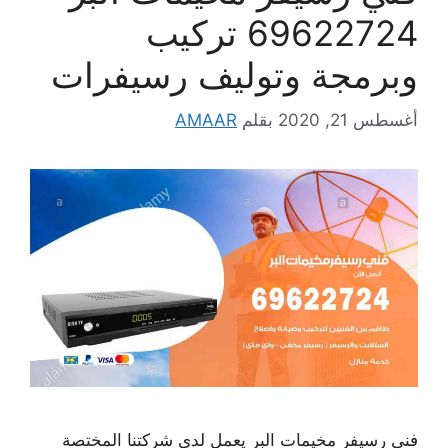
69622724 تركيب
وبرمجة وتوليف رسيفرات
أغسطس 21, 2020
بقلم
AMAAR
فني رسيفر مخيمات البر يعمل لدى شركتنا المختصة