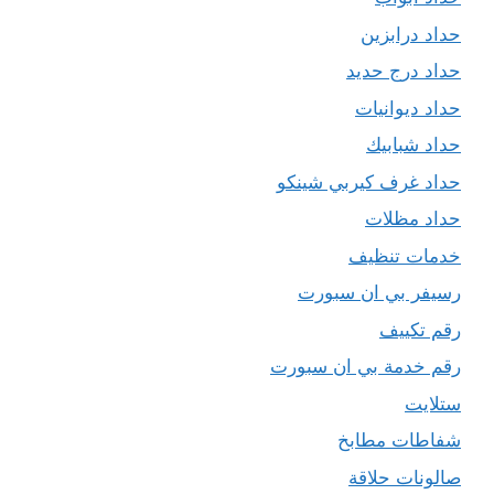
حداد درابزين
حداد درج حديد
حداد ديوانيات
حداد شبابيك
حداد غرف كيربي شينكو
حداد مظلات
خدمات تنظيف
رسيفر بي ان سبورت
رقم تكييف
رقم خدمة بي ان سبورت
ستلايت
شفاطات مطابخ
صالونات حلاقة