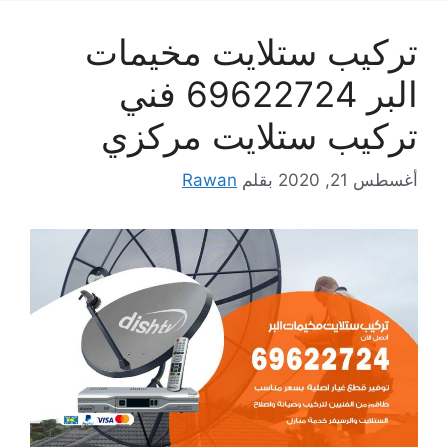
تركيب ستلايت مخيمات
البر 69622724 فني
تركيب ستلايت مركزي
أغسطس 21, 2020
بقلم
Rawan