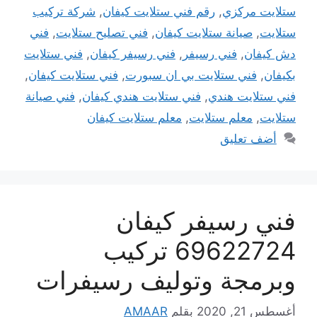
ستلايت مركزي
,
رقم فني ستلايت كيفان
,
شركة تركيب
ستلايت
,
صيانة ستلايت كيفان
,
فني تصليح ستلايت
,
فني
دش كيفان
,
فني رسيفر
,
فني رسيفر كيفان
,
فني ستلايت
بكيفان
,
فني ستلايت بي ان سبورت
,
فني ستلايت كيفان
,
فني ستلايت هندي
,
فني ستلايت هندي كيفان
,
فني صيانة
ستلايت
,
معلم ستلايت
,
معلم ستلايت كيفان
أضف تعليق
فني رسيفر كيفان
69622724 تركيب
وبرمجة وتوليف رسيفرات
أغسطس 21, 2020
بقلم
AMAAR