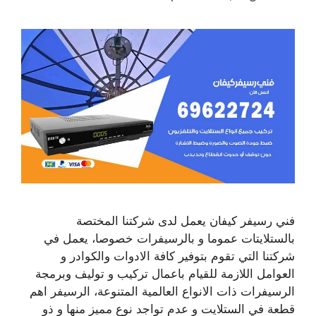
فني رسيفر كيفان يعمل لدى شركتنا المختصة
بالستلايتات عموما و بالرسيفرات خصوصا، يعمل في
شركتنا التي تقوم بتوفير كافة الادوات والكوادر و
العوامل اللازمة للقيام باعمال تركيب و توليف وبرمجة
الرسيفرات ذات الانواع العالمية المتنوعة، الرسيفر اهم
قطعة في الستلايت و عدم تواجد نوع مميز منها و ذو