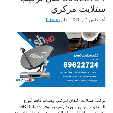
ستلايت مركزي
أغسطس 21, 2020
بقلم
Rawan
تركيب ستلايت كيفان لتركيب وصيانة كافة أنواع
الستلايت مع بيع وتوريد رسيفر، نوفر خدماتنا لكافة