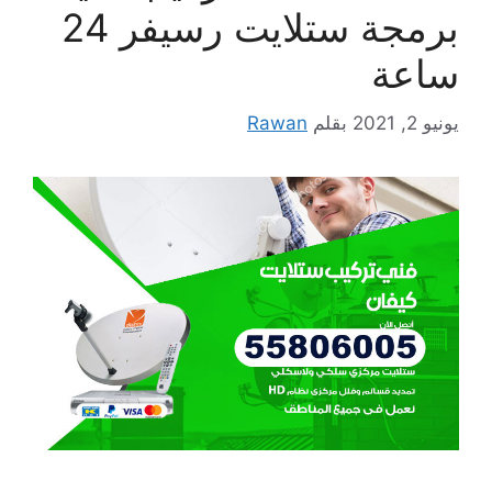
برمجة ستلايت رسيفر 24
ساعة
يونيو 2, 2021
بقلم
Rawan