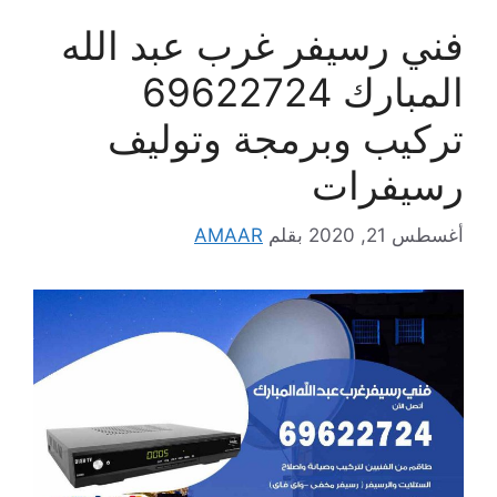
فني رسيفر غرب عبد الله
المبارك 69622724
تركيب وبرمجة وتوليف
رسيفرات
أغسطس 21, 2020
بقلم
AMAAR