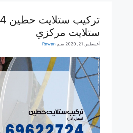
ستلايت مركزي
أغسطس 21, 2020
بقلم
Rawan