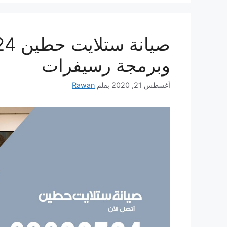
وبرمجة رسيفرات
أغسطس 21, 2020
بقلم
Rawan