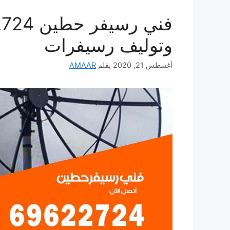
وتوليف رسيفرات
أغسطس 21, 2020
بقلم
AMAAR