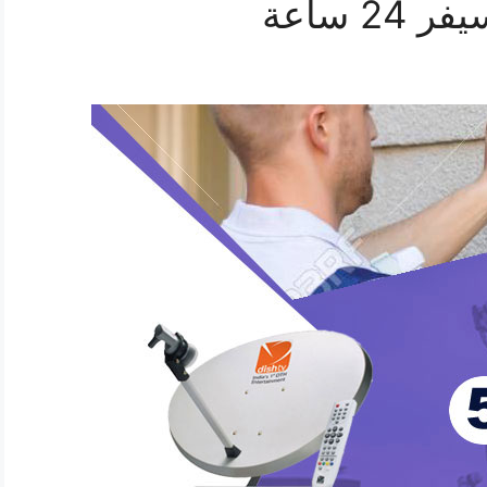
 ساعة