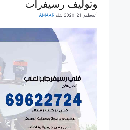
وتوليف رسيفرات
أغسطس 21, 2020
بقلم
AMAAR