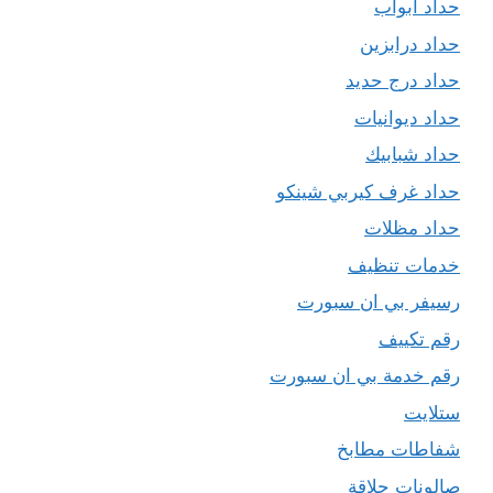
حداد ابواب
حداد درابزين
حداد درج حديد
حداد ديوانيات
حداد شبابيك
حداد غرف كيربي شينكو
حداد مظلات
خدمات تنظيف
رسيفر بي ان سبورت
رقم تكييف
رقم خدمة بي ان سبورت
ستلايت
شفاطات مطابخ
صالونات حلاقة