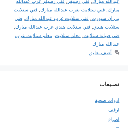
عبدالله مبارك
,
فني رسيفر
,
فني رسيفر غرب عبدالله
مبارك
,
فني ستلايت بغرب عبدالله مبارك
,
فني ستلايت
بي ان سبورت
,
فني ستلايت غرب عبدالله مبارك
,
فني
ستلايت هندي
,
فني ستلايت هندي غرب عبدالله مبارك
,
فني صيانة ستلايت
,
معلم ستلايت
,
معلم ستلايت غرب
عبدالله مبارك
أضف تعليق
تصنيفات
ادوات صحية
ارفف
اصباغ