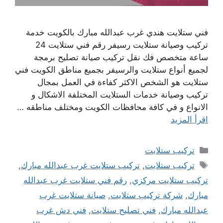
فني ستلايت هندي غرب عبدالله مبارك بالكويت خدمة
تركيب وصيانة ستلايت رسيفر رقم فني ستلايت 24
ساعة متخصص فك نقل تركيب صيانة تصليح برمجة
لجميع أنواع ستلايت والرسيفر بجميع مناطق الكويت فني
ستلايت هو الشخص الاكثر كفاءة في العمل بمجال
تركيب وصيانة خدمات الستلايت المختلفة الاشكال و
الانواع و في كافة محافظات الكويت ومختلف مناطقه …
اقرأ المزيد
التصنيفات
تركيب ستلايت
الوسوم
تركيب ستلايت
,
تركيب ستلايت غرب عبدالله مبارك
,
تركيب ستلايت مركزي
,
رقم فني ستلايت غرب عبدالله
مبارك
,
شركة تركيب ستلايت
,
صيانة ستلايت غرب
عبدالله مبارك
,
فني تصليح ستلايت
,
فني دش غرب