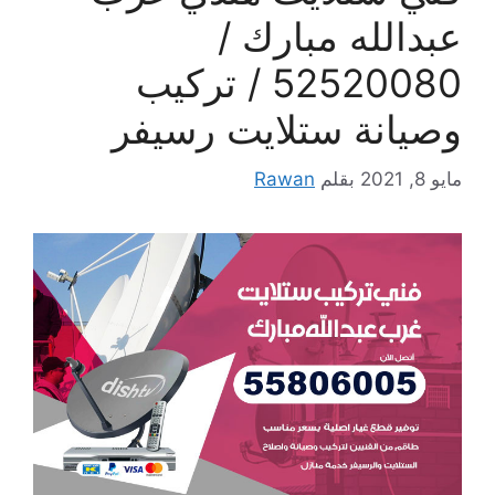
عبدالله مبارك /
52520080 / تركيب
وصيانة ستلايت رسيفر
مايو 8, 2021
بقلم
Rawan