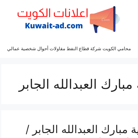
محامي الكويت شركة قطاع النفط مقاولات أحوال شخصية عمالي
بارك العبدالله الجابر
بارك العبدالله الجابر /