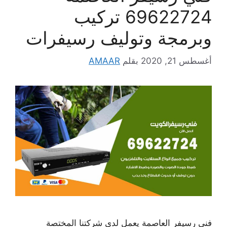
69622724 تركيب
وبرمجة وتوليف رسيفرات
أغسطس 21, 2020
بقلم
AMAAR
فني رسيفر العاصمة يعمل لدى شركتنا المختصة