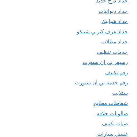
حداد درج حديد
حداد ديوانيات
حداد شبابيك
حداد غرف كيربي شينكو
حداد مظلات
خدمات تنظيف
رسيفر بي ان سبورت
رقم تكييف
رقم خدمة بي ان سبورت
ستلايت
شفاطات مطابخ
صالونات حلاقة
صيانة تكييف
غسيل سيارات