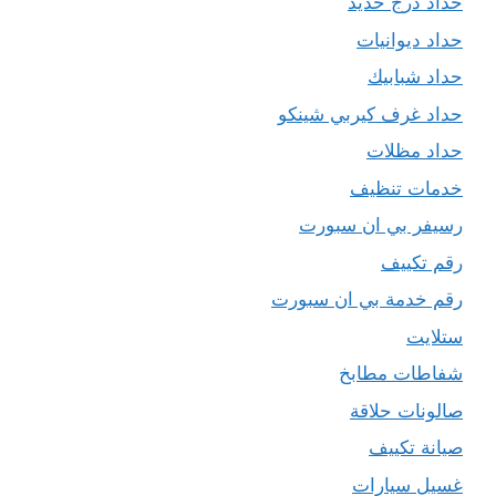
حداد درج حديد
حداد ديوانيات
حداد شبابيك
حداد غرف كيربي شينكو
حداد مظلات
خدمات تنظيف
رسيفر بي ان سبورت
رقم تكييف
رقم خدمة بي ان سبورت
ستلايت
شفاطات مطابخ
صالونات حلاقة
صيانة تكييف
غسيل سيارات