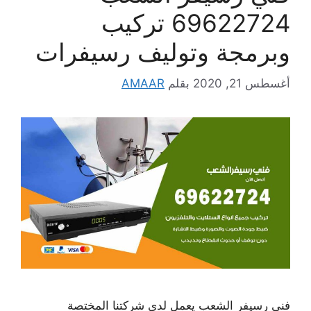
69622724 تركيب
وبرمجة وتوليف رسيفرات
أغسطس 21, 2020
بقلم
AMAAR
فني رسيفر الشعب يعمل لدى شركتنا المختصة