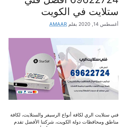
ستلايت في الكويت
أغسطس 14, 2020
بقلم
AMAAR
فني ستلايت الري لكافة أنواع الرسيفر والستلايت، لكافة
مناطق ومحافظات دولة الكويت، شركتنا الأفضل تقدم