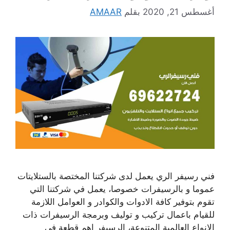
أغسطس 21, 2020
بقلم
AMAAR
فني رسيفر الري يعمل لدى شركتنا المختصة بالستلايتات
عموما و بالرسيفرات خصوصا، يعمل في شركتنا التي
تقوم بتوفير كافة الادوات والكوادر و العوامل اللازمة
للقيام باعمال تركيب و توليف وبرمجة الرسيفرات ذات
الانواع العالمية المتنوعة، الرسيفر اهم قطعة في