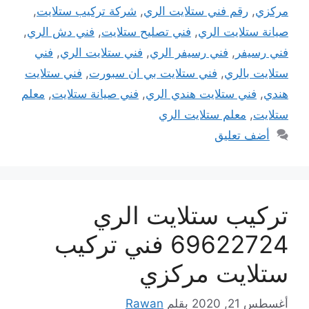
مركزي
,
رقم فني ستلايت الري
,
شركة تركيب ستلايت
,
صيانة ستلايت الري
,
فني تصليح ستلايت
,
فني دش الري
,
فني رسيفر
,
فني رسيفر الري
,
فني ستلايت الري
,
فني
ستلايت بالري
,
فني ستلايت بي ان سبورت
,
فني ستلايت
هندي
,
فني ستلايت هندي الري
,
فني صيانة ستلايت
,
معلم
ستلايت
,
معلم ستلايت الري
أضف تعليق
تركيب ستلايت الري
69622724 فني تركيب
ستلايت مركزي
أغسطس 21, 2020
بقلم
Rawan