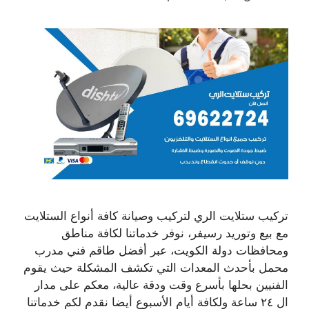
تركيب ستلايت الري لتركيب وصيانة كافة أنواع الستلايت
مع بيع وتوريد رسيفر، نوفر خدماتنا لكافة مناطق
ومحافظات دولة الكويت، عبر أفضل طاقم فني مدرب
محمل بأحدث المعدات التي تكشف المشكلة حيث يقوم
الفنيين بحلها بأسرع وقت ودقة عالية، معكم على مدار
ال ٢٤ ساعة ولكافة أيام الأسبوع أيضا نقدم لكم خدماتنا