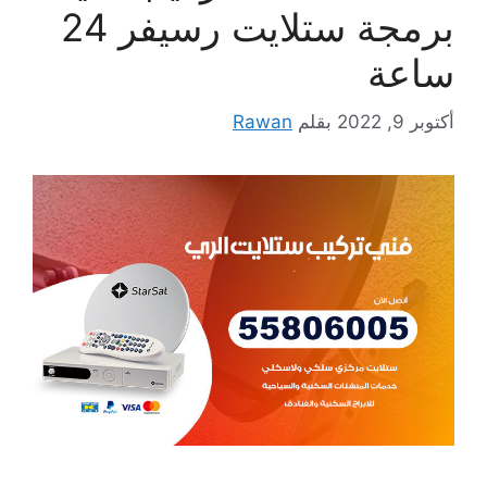
برمجة ستلايت رسيفر 24
ساعة
أكتوبر 9, 2022
بقلم
Rawan