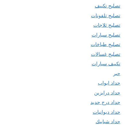
تصليح تكييف
تصليح تلفونات
تصليح ثلاجات
تصليح سيارات
تصليح طباخات
تصليح غسالات
تكييف سيارات
حبر
حداد ابواب
حداد درابزين
حداد درج حديد
حداد ديوانيات
حداد شبابيك