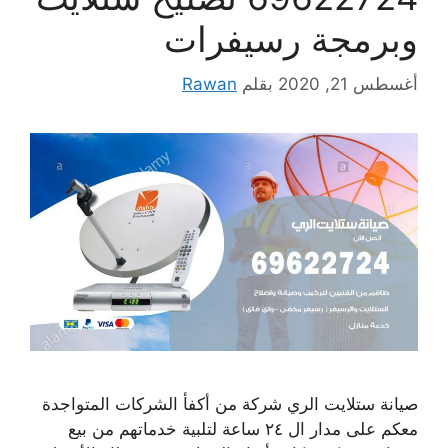
وبرمجة رسيفرات
أغسطس 21, 2020
بقلم
Rawan
صيانة ستلايت الري شركة من أكفأ الشركات المتواجدة
معكم على مدار ال ٢٤ ساعة لتلبية خدماتهم من بيع