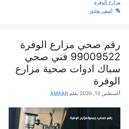
مزارع الوفرة
أضف تعليق
رقم صحي مزارع الوفرة
99009522 فني صحي
سباك ادوات صحية مزارع
الوفرة
أغسطس 13, 2020
بقلم
AMAAR