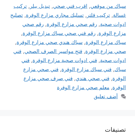
سباك من موقعي
,
اقرب فني صحي
,
تبديل بيلر
,
تركيب
غسالة
,
تركيب فلتر
,
تسليك مجاري مزارع الوفرة
,
تصليح
ادوات صحية
,
رقم صحي مزارع الوفرة
,
رقم صحي
مزارع الوفرة
,
رقم فني صحي سباك مزارع الوفرة
,
سباك مزارع الوفرة
,
سباك هندي صحي مزارع الوفرة
,
صحي مزارع الوفرة
,
فتح مواسير الصرف الصحي
,
فني
ادوات صحية
,
فني ادوات صحية مزارع الوفرة
,
فني
سباك
,
فني سباك مزارع الوفرة
,
فني صحي مزارع
الوفرة
,
فني صحي هندي
,
فني صرف صحي مزارع
الوفرة
,
معلم صحي مزارع الوفرة
أضف تعليق
تصنيفات