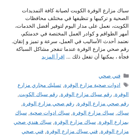
سباك مزارع الوفرة الكويت لصيانة كافة التمديدات
الصحية و تركيبها و تنظيفها في مختلف محافظات
الكويت، نعمل على مدار اليوم لتوفير أفضل الخدمات،
أمهر الطواقم و كوادر العمل المختصة في خدمتكم،
نعتمد أحدث الأساليب في العمل، سرعة و تميز و إتقان.
رقم صحي مزارع الوفرة عندما تنفجر مشاكل السباكة
فجأة ، يمكنها أن تفعل ذلك …
اقرأ المزيد
التصنيفات
فني صحي
الوسوم
ادوات صحية مزارع الوفرة
,
تسليك مجاري مزارع
الوفرة
,
رقم سباك مزارع الوفرة
,
رقم سباك الكويت
,
رقم صحي مزارع الوفرة
,
رقم صحي مزارع الوفرة
,
سباك
,
سباك مزارع الوفرة
,
سباك ادوات صحية
,
سباك
بمزارع الوفرة
,
سباك مزارع الوفرة
,
سباك هندي صحي
مزارع الوفرة
,
فني سباك مزارع الوفرة
,
فني صحي