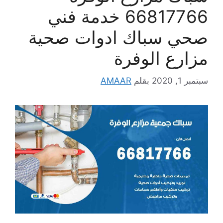
66817766 خدمة فني
صحي سباك ادوات صحية
مزارع الوفرة
سبتمبر 1, 2020
بقلم
AMAAR