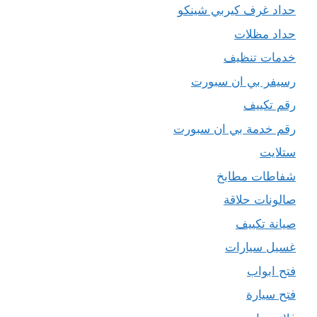
حداد غرف كيربي شينكو
حداد مظلات
خدمات تنظيف
رسيفر بي ان سبورت
رقم تكييف
رقم خدمة بي ان سبورت
ستلايت
شفاطات مطابخ
صالونات حلاقة
صيانة تكييف
غسيل سيارات
فتح ابواب
فتح سيارة