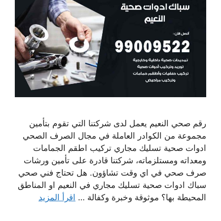
رقم صحي النعيم يعمل لدى شركتنا التي تقوم بتأمين
مجموعة من الكوادر العاملة في مجال الصرف الصحي
ادوات صحية تسليك مجاري تركيب اطقم الجمامات
ومعداته ومستلزماته، شركتنا قادرة على تأمين ورشات
صرف صحي في اي وقت تشاؤون. هل تحتاج فني صحي
سباك ادوات صحية تسليك مجاري في النعيم او المناطق
المحيطة بها؟ موثوقة وخبرة وكفالة …
اقرأ المزيد