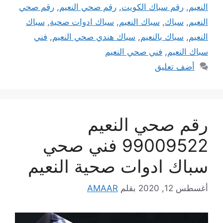
النعيم
,
رقم سباك الكويت
,
رقم صحي النعيم
,
رقم صحي
النعيم
,
سباك
,
سباك النعيم
,
سباك ادوات صحية
,
سباك
النعيم
,
سباك بالنعيم
,
سباك هندي صحي النعيم
,
فني
سباك النعيم
,
فني صحي النعيم
أضف تعليق
رقم صحي النعيم
99009522 فني صحي
سباك ادوات صحية النعيم
أغسطس 12, 2020
بقلم
AMAAR