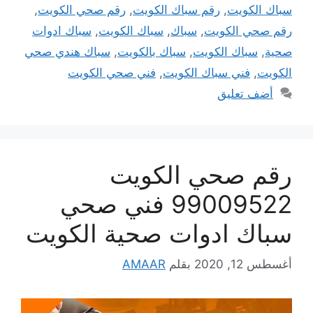
سباك الكويت
,
رقم سباك الكويت
,
رقم صحي الكويت
,
رقم صحي الكويت
,
سباك
,
سباك الكويت
,
سباك ادوات
صحية
,
سباك الكويت
,
سباك بالكويت
,
سباك هندي صحي
الكويت
,
فني سباك الكويت
,
فني صحي الكويت
أضف تعليق
رقم صحي الكويت
99009522 فني صحي
سباك ادوات صحية الكويت
أغسطس 12, 2020
بقلم
AMAAR