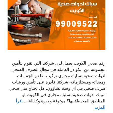
رقم صحي الكويت يعمل لدى شركتنا التي تقوم بتأمين
مجموعة من الكوادر العاملة في مجال الصرف الصحي
ادوات صحية تسليك مجاري تركيب اطقم الجمامات
ومعداته ومستلزماته، شركتنا قادرة على تأمين ورشات
صرف صحي في اي وقت تشاؤون. هل تحتاج فني صحي
سباك ادوات صحية تسليك مجاري في الكويت او
المناطق المحيطة بها؟ موثوقة وخبرة وكفالة …
اقرأ
المزيد