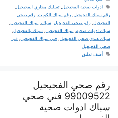
الوسوم
ادوات صحية الفحيحيل
,
تسليك مجاري الفحيحيل
,
رقم سباك الفحيحيل
,
رقم سباك الكويت
,
رقم صحي
الفحيحيل
,
رقم صحي الفحيحيل
,
سباك
,
سباك الفحيحيل
,
سباك ادوات صحية
,
سباك الفحيحيل
,
سباك بالفحيحيل
,
سباك هندي صحي الفحيحيل
,
فني سباك الفحيحيل
,
فني
صحي الفحيحيل
أضف تعليق
رقم صحي الفحيحيل
99009522 فني صحي
سباك ادوات صحية
الفحيحيل