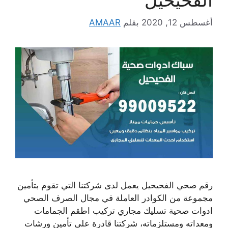
أغسطس 12, 2020
بقلم
AMAAR
رقم صحي الفحيحيل يعمل لدى شركتنا التي تقوم بتأمين
مجموعة من الكوادر العاملة في مجال الصرف الصحي
ادوات صحية تسليك مجاري تركيب اطقم الجمامات
ومعداته ومستلزماته، شركتنا قادرة على تأمين ورشات