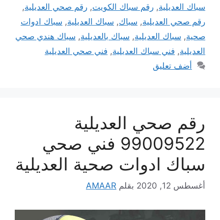
سباك العديلية
,
رقم سباك الكويت
,
رقم صحي العديلية
,
رقم صحي العديلية
,
سباك
,
سباك العديلية
,
سباك ادوات
صحية
,
سباك العديلية
,
سباك بالعديلية
,
سباك هندي صحي
العديلية
,
فني سباك العديلية
,
فني صحي العديلية
أضف تعليق
رقم صحي العديلية
99009522 فني صحي
سباك ادوات صحية العديلية
أغسطس 12, 2020
بقلم
AMAAR