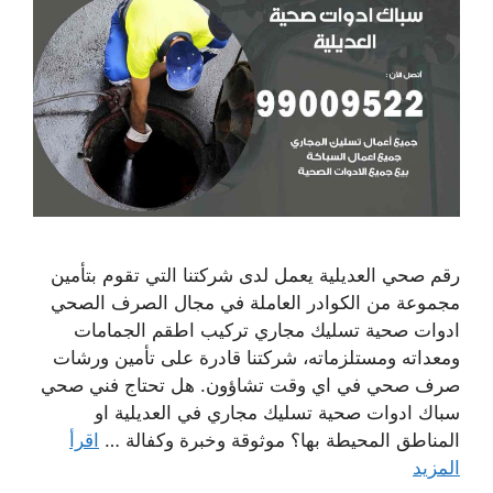
رقم صحي العديلية يعمل لدى شركتنا التي تقوم بتأمين
مجموعة من الكوادر العاملة في مجال الصرف الصحي
ادوات صحية تسليك مجاري تركيب اطقم الجمامات
ومعداته ومستلزماته، شركتنا قادرة على تأمين ورشات
صرف صحي في اي وقت تشاؤون. هل تحتاج فني صحي
سباك ادوات صحية تسليك مجاري في العديلية او
المناطق المحيطة بها؟ موثوقة وخبرة وكفالة …
اقرأ
المزيد