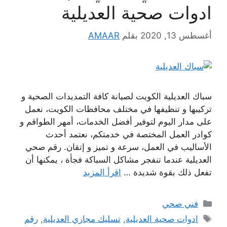
ادوات صحية العديلية
أغسطس 13, 2020
بقلم
AMAAR
سباك العديلية الكويت لصيانة كافة التمديدات الصحية و
تركيبها و تنظيفها في مختلف محافظات الكويت، نعمل
على مدار اليوم لتوفير أفضل الخدمات، أمهر الطواقم و
كوادر العمل المختصة في خدمتكم، نعتمد أحدث
الأساليب في العمل، سرعة و تميز و إتقان. رقم صحي
العديلية عندما تنفجر مشاكل السباكة فجأة ، يمكنها أن
تفعل ذلك بقوة شديدة …
اقرأ المزيد
التصنيفات
فني صحي
الوسوم
ادوات صحية العديلية
,
تسليك مجاري العديلية
,
رقم