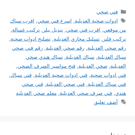
التصنيفات
فني صحي
الوسوم
ادوات صحية العديلية
,
اسرع فني صحي
,
اقرب سباك
من موقعي
,
اقرب فني صحي
,
تبديل بيلر
,
تركيب غسالة
,
تركيب فلتر
,
تسليك مجاري العديلية
,
تصليح ادوات صحية
,
رقم صحي العديلية
,
رقم صحي العديلية
,
رقم فني صحي
سباك العديلية
,
سباك العديلية
,
سباك هندي صحي
العديلية
,
صحي العديلية
,
فتح مواسير الصرف الصحي
,
فني ادوات صحية
,
فني ادوات صحية العديلية
,
فني سباك
,
فني سباك العديلية
,
فني صحي العديلية
,
فني صحي
هندي
,
فني صرف صحي العديلية
,
معلم صحي العديلية
أضف تعليق