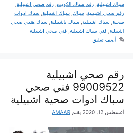
سباك اشبيلية
,
رقم سباك الكويت
,
رقم صحي اشبيلية
,
رقم صحي اشبيلية
,
سباك
,
سباك اشبيلية
,
سباك ادوات
صحية
,
سباك اشبيلية
,
سباك باشبيلية
,
سباك هندي صحي
اشبيلية
,
فني سباك اشبيلية
,
فني صحي اشبيلية
أضف تعليق
رقم صحي اشبيلية
99009522 فني صحي
سباك ادوات صحية اشبيلية
أغسطس 12, 2020
بقلم
AMAAR