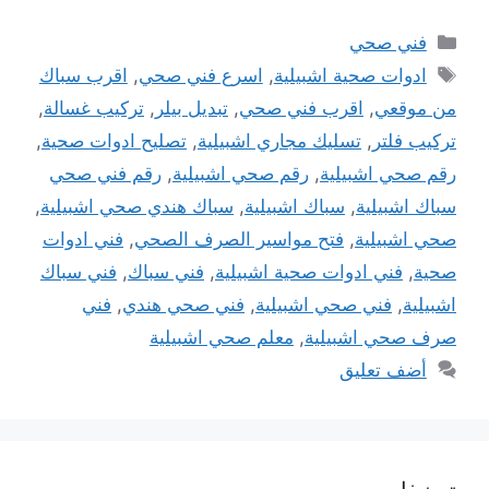
التصنيفات
فني صحي
الوسوم
ادوات صحية اشبيلية
,
اسرع فني صحي
,
اقرب سباك
من موقعي
,
اقرب فني صحي
,
تبديل بيلر
,
تركيب غسالة
,
تركيب فلتر
,
تسليك مجاري اشبيلية
,
تصليح ادوات صحية
,
رقم صحي اشبيلية
,
رقم صحي اشبيلية
,
رقم فني صحي
سباك اشبيلية
,
سباك اشبيلية
,
سباك هندي صحي اشبيلية
,
صحي اشبيلية
,
فتح مواسير الصرف الصحي
,
فني ادوات
صحية
,
فني ادوات صحية اشبيلية
,
فني سباك
,
فني سباك
اشبيلية
,
فني صحي اشبيلية
,
فني صحي هندي
,
فني
صرف صحي اشبيلية
,
معلم صحي اشبيلية
أضف تعليق