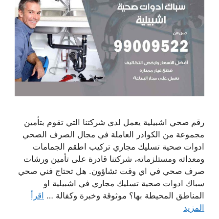
رقم صحي اشبيلية يعمل لدى شركتنا التي تقوم بتأمين
مجموعة من الكوادر العاملة في مجال الصرف الصحي
ادوات صحية تسليك مجاري تركيب اطقم الجمامات
ومعداته ومستلزماته، شركتنا قادرة على تأمين ورشات
صرف صحي في اي وقت تشاؤون. هل تحتاج فني صحي
سباك ادوات صحية تسليك مجاري في اشبيلية او
المناطق المحيطة بها؟ موثوقة وخبرة وكفالة …
اقرأ
المزيد