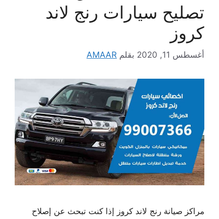
تصليح سيارات رنج لاند
كروز
أغسطس 11, 2020
بقلم
AMAAR
مراكز صيانة رنج لاند كروز إذا كنت تبحث عن إصلاح