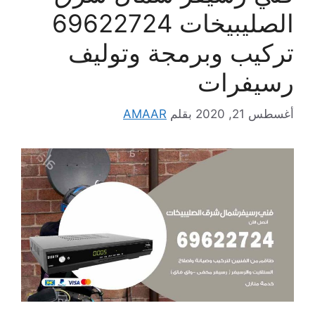
الصليبيخات 69622724
تركيب وبرمجة وتوليف
رسيفرات
أغسطس 21, 2020
بقلم
AMAAR