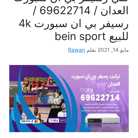
العدان / 69622714 /
رسيفر بي ان سبورت 4k
للبيع bein sport
مايو 14, 2021
بقلم
Rawan