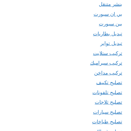
بنشر متنقل
بي ان سبورت
بين سبورت
تبديل بطاريات
تبديل تواير
تركيب ستلايت
تركيب سيراميك
تركيب مداخن
تصليح تكييف
تصليح تلفونات
تصليح ثلاجات
تصليح سيارات
تصليح طباخات