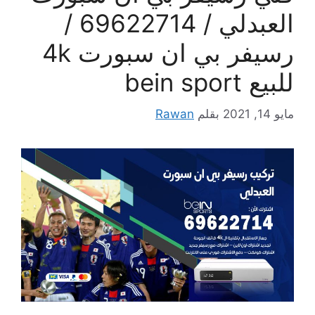
العبدلي / 69622714 /
رسيفر بي ان سبورت 4k
للبيع bein sport
مايو 14, 2021
بقلم
Rawan