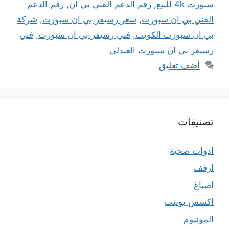
سبورت 4k للبيع
,
رقم الدعم الفني بي ان
,
رقم الدعم
الفني بي ان سبورت
,
سعر رسيفر بي ان سبورت
,
شركة
بي ان سبورت الكويت
,
فني رسيفر بي ان سبورت
,
فني
رسيفر بي ان سبورت العبدلي
أضف تعليق
تصنيفات
ادوات صحية
ارفف
اصباغ
اكسس بوينت
المونيوم