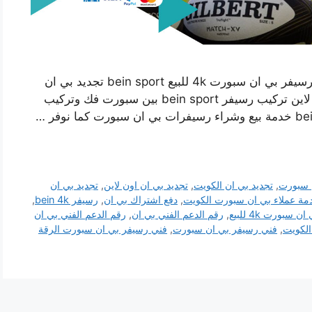
فني تركيب رسيفر بي ان سبورت الرقة بالكويت رسيفر بي ان سبورت 4k للبيع bein sport تجديد بي ان
دفع اشتراك باقات بين سبورت طلب رسيفر اون لاين تركيب رسيفر bein sport بين سبورت فك وتركيب
 سبورت
,
تجديد بي ان الكويت
,
تجديد بي ان اون لاين
,
تجديد بي ان
مة عملاء بي ان سبورت الكويت
,
دفع اشتراك بي ان
,
رسيفر bein 4k
,
 سبورت 4k للبيع
,
رقم الدعم الفني بي ان
,
رقم الدعم الفني بي ان
لكويت
,
فني رسيفر بي ان سبورت
,
فني رسيفر بي ان سبورت الرقة