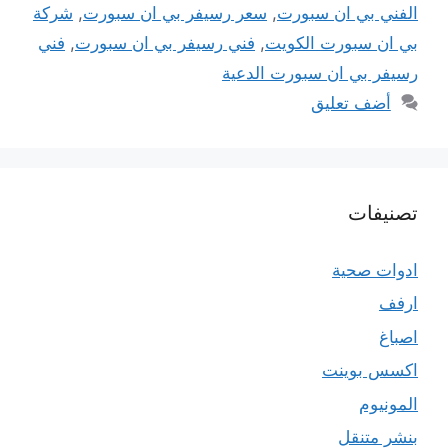
الفني بي ان سبورت
,
سعر رسيفر بي ان سبورت
,
شركة
بي ان سبورت الكويت
,
فني رسيفر بي ان سبورت
,
فني
رسيفر بي ان سبورت الدعية
أضف تعليق
تصنيفات
ادوات صحية
ارفف
اصباغ
اكسس بوينت
المونيوم
بنشر متنقل