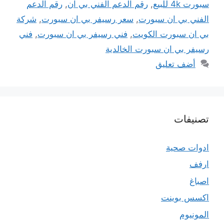
سبورت 4k للبيع
,
رقم الدعم الفني بي ان
,
رقم الدعم
الفني بي ان سبورت
,
سعر رسيفر بي ان سبورت
,
شركة
بي ان سبورت الكويت
,
فني رسيفر بي ان سبورت
,
فني
رسيفر بي ان سبورت الخالدية
أضف تعليق
تصنيفات
ادوات صحية
ارفف
اصباغ
اكسس بوينت
المونيوم