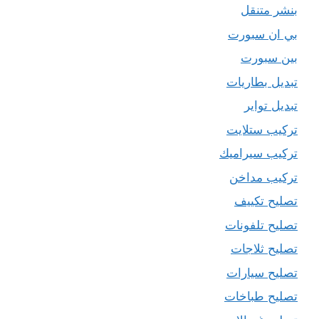
بنشر متنقل
بي ان سبورت
بين سبورت
تبديل بطاريات
تبديل تواير
تركيب ستلايت
تركيب سيراميك
تركيب مداخن
تصليح تكييف
تصليح تلفونات
تصليح ثلاجات
تصليح سيارات
تصليح طباخات