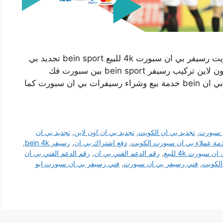
فني تركيب رسيفر بي ان سبورت ابو حليفة بالكويت رسيفر بي ان سبورت 4k للبيع bein sport تجديد بي
ان دفع اشتراك باقات بين سبورت طلب رسيفر اون لاين تركيب رسيفر bein sport بين سبورت فك
وتركيب رسيفر بي ان سبورت 4k تجديد اشتراك بي ان bein خدمة بيع وشراء رسيفرات بي ان سبورت كما
 سبورت
,
تجديد بي ان الكويت
,
تجديد بي ان اون لاين
,
تجديد بي ان
مة عملاء بي ان سبورت الكويت
,
دفع اشتراك بي ان
,
رسيفر bein 4k
,
 سبورت 4k للبيع
,
رقم الدعم الفني بي ان
,
رقم الدعم الفني بي ان
لكويت
,
فني رسيفر بي ان سبورت
,
فني رسيفر بي ان سبورت ابو