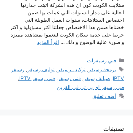
ستلايت الكويت كون ان هذه الشركة اثبتت جدارتها
العالية على مدار السنوات التي عملت بها ضمن
اختصاص الستلايتات، سنوات العمل الطويلة التي
خضناها ضمن هذا الاختصاص جعلتنا اكثر مسؤولية و اكثر
حرصا على خدمة سكان الكويت لينعموا بمشاهدة مميزة
و صورة عالية الوضوح و ذلك …
اقرأ المزيد
التصنيفات
فني رسيفرات
الوسوم
برمجة رسيفر
,
تركيب رسيفر
,
توليف رسيفر
,
رسيفر
IPTV
,
صيانة رسيفر
,
فني رسيفر
,
فني رسيفر IPTV
,
فني رسيفر اي بي تي في القرين
أضف تعليق
تصنيفات