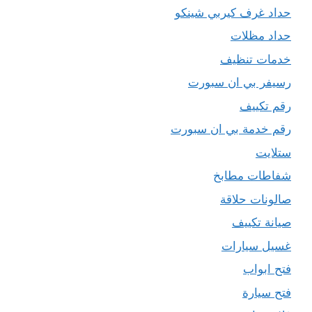
حداد غرف كيربي شينكو
حداد مظلات
خدمات تنظيف
رسيفر بي ان سبورت
رقم تكييف
رقم خدمة بي ان سبورت
ستلايت
شفاطات مطابخ
صالونات حلاقة
صيانة تكييف
غسيل سيارات
فتح ابواب
فتح سيارة